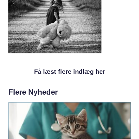
Få læst flere indlæg her
Flere Nyheder