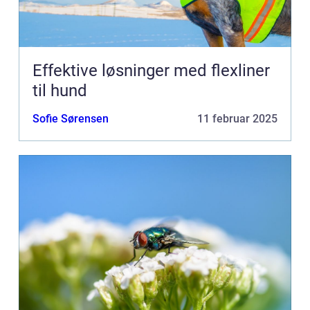
Effektive løsninger med flexliner
til hund
Sofie Sørensen
11 februar 2025