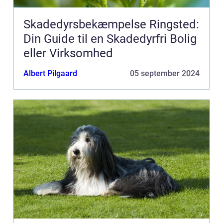
Skadedyrsbekæmpelse Ringsted:
Din Guide til en Skadedyrfri Bolig
eller Virksomhed
Albert Pilgaard
05 september 2024