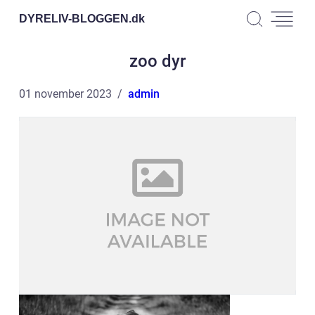
DYRELIV-BLOGGEN.
dk
zoo dyr
01 november 2023
admin