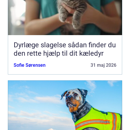
Dyrlæge slagelse sådan finder du
den rette hjælp til dit kæledyr
Sofie Sørensen
31 maj 2026