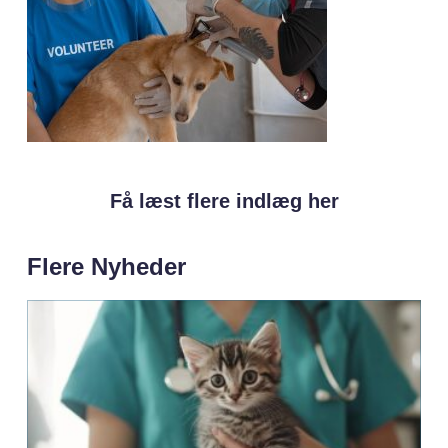
Få læst flere indlæg her
Flere Nyheder