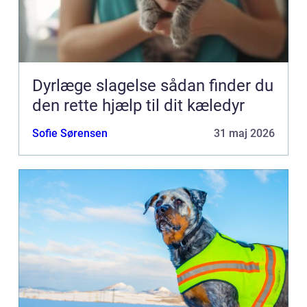
Dyrlæge slagelse sådan finder du
den rette hjælp til dit kæledyr
Sofie Sørensen
31 maj 2026