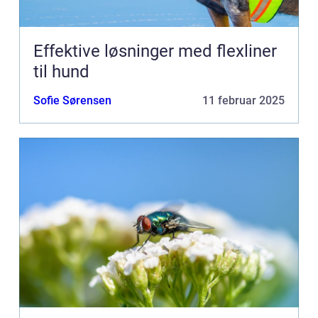
Effektive løsninger med flexliner
til hund
Sofie Sørensen
11 februar 2025