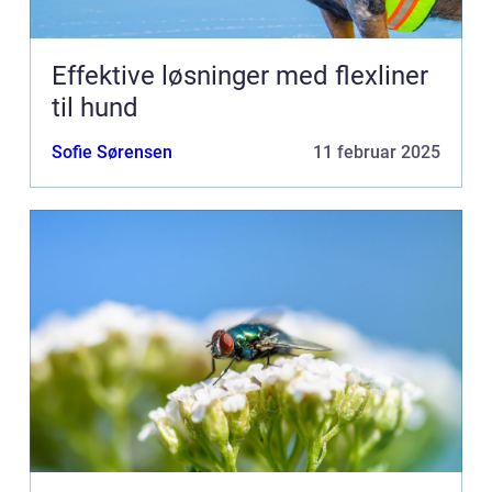
Effektive løsninger med flexliner
til hund
Sofie Sørensen
11 februar 2025