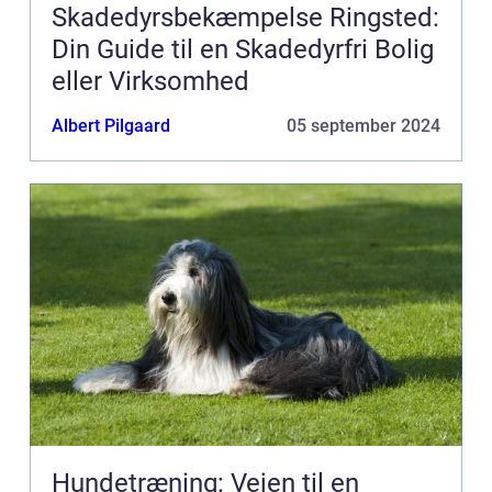
Skadedyrsbekæmpelse Ringsted:
Din Guide til en Skadedyrfri Bolig
eller Virksomhed
Albert Pilgaard
05 september 2024
Hundetræning: Vejen til en