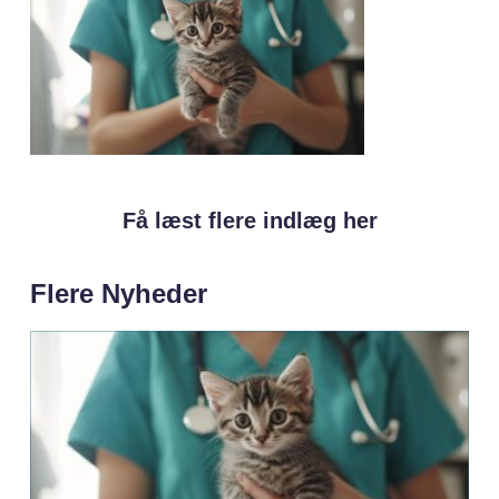
Få læst flere indlæg her
Flere Nyheder