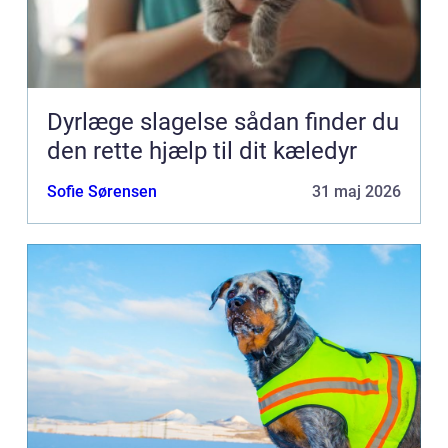
Dyrlæge slagelse sådan finder du
den rette hjælp til dit kæledyr
Sofie Sørensen
31 maj 2026