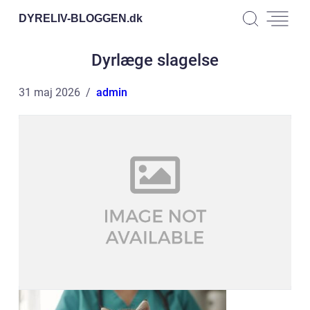
DYRELIV-BLOGGEN.
dk
Dyrlæge slagelse
31 maj 2026
admin