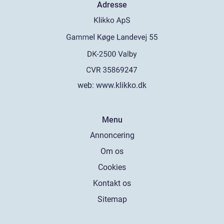
Adresse
web:
www.klikko.dk
Menu
Annoncering
Om os
Cookies
Kontakt os
Sitemap