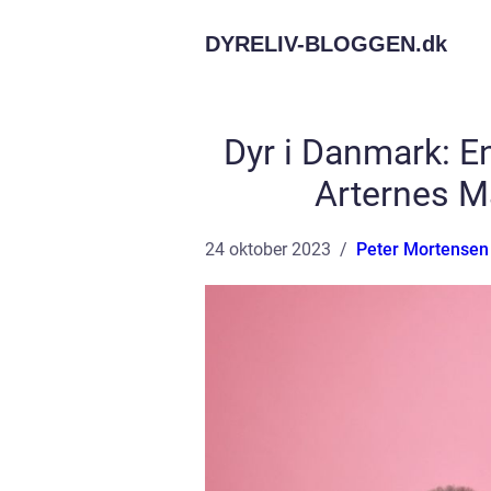
DYRELIV-BLOGGEN.
dk
Dyr i Danmark: 
Arternes M
24 oktober 2023
Peter Mortensen