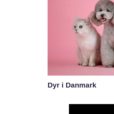
Dyr i Danmark