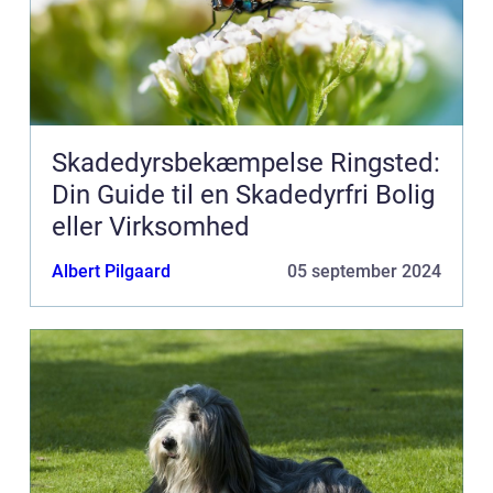
Skadedyrsbekæmpelse Ringsted:
Din Guide til en Skadedyrfri Bolig
eller Virksomhed
Albert Pilgaard
05 september 2024