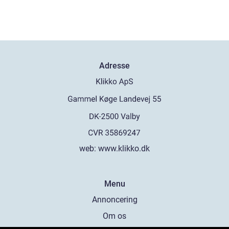
Adresse
web:
www.klikko.dk
Menu
Annoncering
Om os