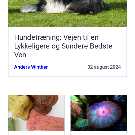
Hundetræning: Vejen til en
Lykkeligere og Sundere Bedste
Ven
Anders Winther
02 august 2024