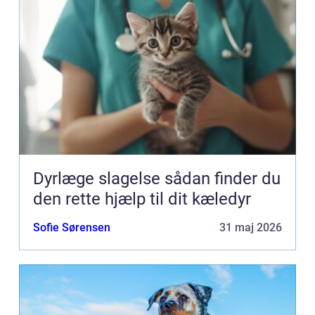
Dyrlæge slagelse sådan finder du
den rette hjælp til dit kæledyr
Sofie Sørensen
31 maj 2026