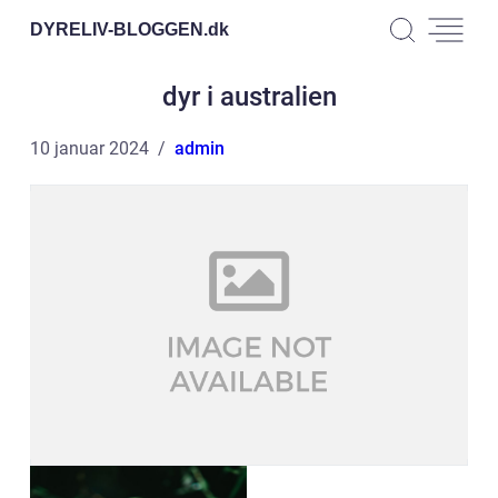
DYRELIV-BLOGGEN.
dk
dyr i australien
10 januar 2024
admin