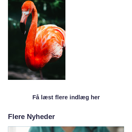
Få læst flere indlæg her
Flere Nyheder