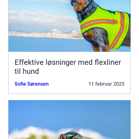
Effektive løsninger med flexliner
til hund
Sofie Sørensen
11 februar 2025