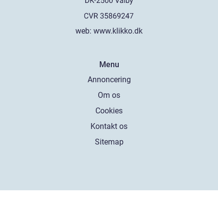
web:
www.klikko.dk
Menu
Annoncering
Om os
Cookies
Kontakt os
Sitemap