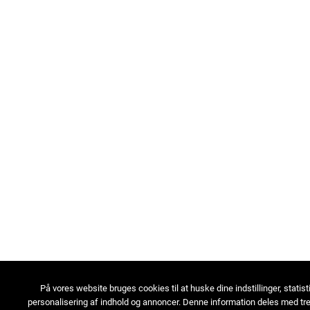
På vores website bruges cookies til at huske dine indstillinger, statist
personalisering af indhold og annoncer. Denne information deles med tre