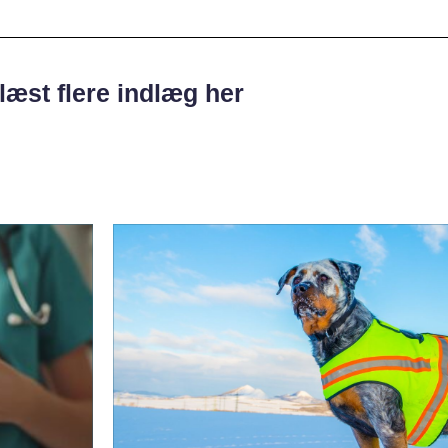
læst flere indlæg her