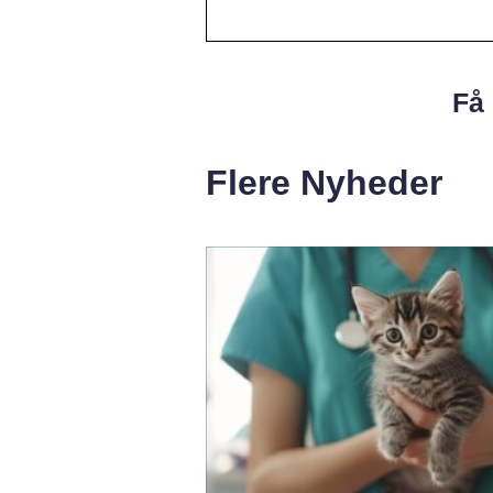
Få 
Flere Nyheder