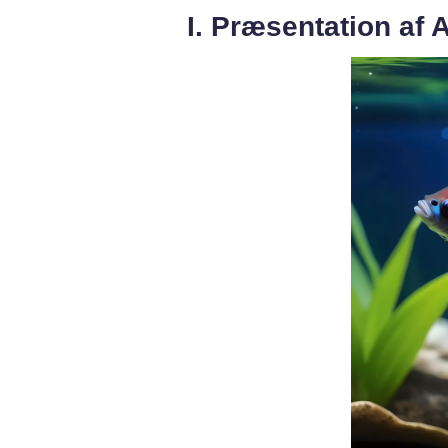
I. Præsentation af 