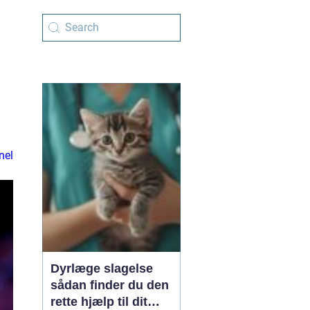
nel
Dyrlæge slagelse
sådan finder du den
rette hjælp til dit