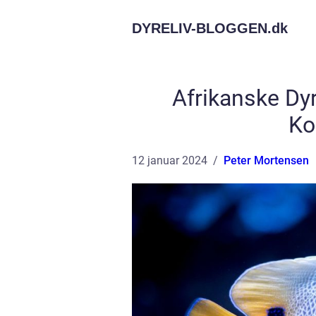
DYRELIV-BLOGGEN.
dk
Afrikanske Dy
Ko
12 januar 2024
Peter Mortensen