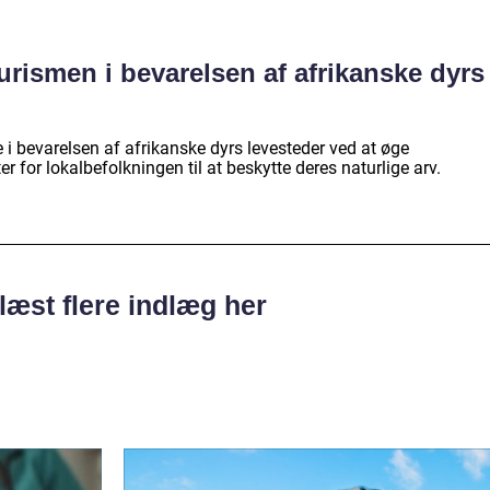
 turismen i bevarelsen af afrikanske dyrs
e i bevarelsen af afrikanske dyrs levesteder ved at øge
 for lokalbefolkningen til at beskytte deres naturlige arv.
læst flere indlæg her